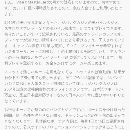
せん。 VisaとMasterCardの両方で対応していますので、おすすめで
す。 カジノ口座へ即時反映されるので、急な入金でもご利用いただけ
ます。
2016年にモバイル対応となった、ジパングカジノのモバイルカジノ。
スマホやタブレットなどのモバイル端末で、いつでもプレイできます。
知りたいことがすべて記載されている、最高のオンラインカジノです。
プレイヤーが知りたい情報すべてにたどり着けるよう、工夫されていま
す。 ギャンブル依存症対策も充実していて、プレイヤーが希望すれば
カスタマーサポートに相談し、月の上限掛け金を設定したり、アカウン
トの一時凍結などをプレイヤーと一緒に検討してくれたりします。 無
料プレイを選択すると、お金をかけずにゲームを楽しめます。
スロットは難しいルールを覚えなくても、ベットすれば自動的に結果が
わかるので初心者でも楽しめます。 そこで今回の記事では、ジパング
カジノにおける人気スロット機種について詳し… ジパングカジノは
2004年設立の比較的古株のオンラインカジノです。 日本語サポートが
万全で、完全日本語対応サイトなので日本人が非常に遊びやすい作りと
なっています。
お得なボーナスが魅力のジパングカジノですが、ボーナスを受け取った
瞬間、賭け条件を満たさない限り、キャッシュも含めて一切の出金がで
きなくなります。 具体的なボーナス内容は、毎月1日と16日に更新され
ますので、公式サイトのプロモーションページをチェックするようにし