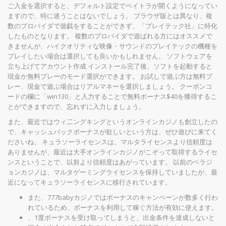
ご入金を選択すると、デフォルト設定でペイトラが開くようになってい
ますので、特に迷うことはないでしょう。 ブラウザ版とは異なり、複
数のプロバイダで遊戯をすることができず、「プレイテック社」に特化
したものとなります。 複数のプロバイダで遊ばれる方にはオススメで
きませんが、ハイクオリティな映像・サウンドのプレイテックの機種を
プレイしたい場合は選択しても良いかもしれません。 ソフトウェアを
立ち上げてアカウント作成 インストール完了後、ソフトを起動すると
現金か無料プレーのモード選択ができます。 お試しで遊ぶ方は無料プ
レー、現金で遊ぶ場合はリアルマネーを選択しましょう。 クーポンコ
ードの欄に「win130」と入力することで無料ボーナス$40を獲得するこ
とができますので、忘れずに入力しましょう。
また、最近ではウィ二ングキングというオンラインカジノも創立したの
で、キャッシュバックボーナスが欲しいという方は、ぜひ遊びに来てく
ださいね。 キュラソーライセンスは、マルタライセンスより信頼度は
ありませんが、最近は大手オンラインカジノがこぞって取得するライセ
ンスということで、以前より信頼度はあがっています。 以前のベラジ
ョンカジノは、マルタゲーミングライセンスを保持していましたが、最
近になってキュラソーライセンスに移行されています。
また、777babyカジノではボーナスのキャンペーンが数多く行わ
れているため、ボーナスを利用して稼ぐ方法が有効に使えます。
、1度ボーナスを受け取ってしまうと、出金条件を達成しないと