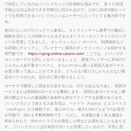
で対応しているのはジパングカジノの圧倒的な強みです。 多くの決済
手段は土日は決済できず月曜日に回されるので、土日に決済可能なペイ
トラを利用できるジパングカジノはユーザーにとってとても魅力的です
ね。
初日からこのプロジェクトに参加し、オンラインゲーム業界での幅広い
経験を活かして2008年からさまざまなオンラインカジノサイトのコンテ
ンツを管理してきました。 オンラインカジノ ボーナス、利用規約など
を詳細にチェックし、プレイヤーに最高のオンラインカジノを紹介する
専門家です。
https://zpng-online-casino.com/
ここでは、ジパングの
カジノボーナスを詳しくみていきましょう。 新規プレイヤーに$30のウ
ェルカム入金不要ボーナスと、さらに4つから選べる初回入金ボーナス
を受け取って遊ぶことができます。 どちらも1度だけしかもらえない限
定ボーナスのため、忘れずに受け取りましょう。
ボーナスで獲得した賞金を出金するには、20ドル以上を入金し、初回ボ
ーナスまたは初回BIGボーナスを獲得します。 初回入金ボーナスをご獲
得の際はそちらの最低賭け金条件も併せてクリアする必要があります。
ジパングカジノで使える入金方法は、ペイトラ（Paytra）とエコペイズ
（ecoPayz）の２種類です。 最小20ドル～最大5,000ドルまでのお取引
が可能で、何れも手数料無料です。 ただし、出金額が多く本人確認を
求められたり、何かのトラプルが発生した時などは遅れることもありま
す。 ジパングカジノは日本語サポートが充実しているので、不安に思