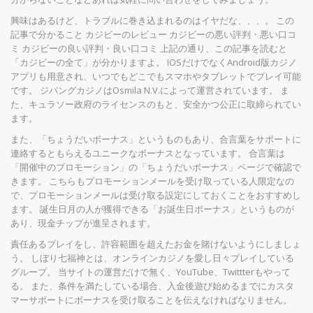
興味はあるけど、トラブルに巻き込まれるのはイヤだな、、、。 この
記事で分かること カジビーのレビュー カジビーの悪い評判・悪い口コ
ミ カジビーの良い評判・良い口コミ 上記の通り、この記事を読むと
「カジビーの全て」が分かりますよ。 IOSだけでなくAndroid版カジノ
アプリも用意され、いつでもどこでもスマホやタブレットでプレイ可能
です。 ジパングカジノはOsmila N.V.によって運営されています。 ま
た、キュラソー政府のライセンスのもと、安全かつ公正に取締られてい
ます。
また、「ちょうだいボーナス」というものもあり、合言葉をサポートに
連絡するともらえるユニークなボーナスとなっています。 合言葉は
「開催中のプロモーション」の「ちょうだいボーナス」ページで確認で
きます。 こちらもプロモーションメールを受け取っている人限定なの
で、プロモーションメールは受け取る設定にしておくことをおすすめし
ます。 誕生日月の人が獲得できる「お誕生日ボーナス」というものが
あり、現金チップが進呈されます。
責任あるプレイをし、許容範囲を超えたお金を賭けないようにしましょ
う。 しぼり七福神とは、オンラインカジノを愛し日々プレイしている
グループ。 当サイトの運営だけで無く、YouTube、Twittterもやって
る。 また、条件を満たしている場合、入金後遊び始めるまでにカスタ
マーサポートにボーナスを受け取ることを伝えなければなりません。