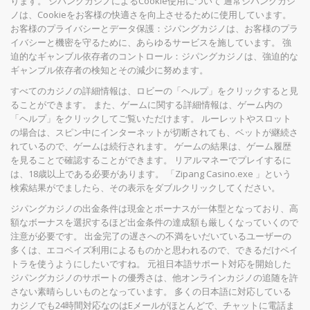
ります。 ジパングカジノによるCookie使用について 通常ジパングカジ
ノは、Cookieをお客様の快適さを向上させるために使用しています。
お客様のプライバシーとデータ保護：ジパングカジノは、お客様のプラ
イバシーと機密を守るために、あらゆるサービスを施しています。 強
迫的なギャンブル依存者のコントロール：ジパングカジノは、強迫的な
ギャンブル依存者の検知とその減少に努めます。
すべてのカジノの詳細情報は、ロビーの「ヘルプ」をクリックすると見
ることができます。 また、ゲームに関する詳細情報は、ゲーム内の
「ヘルプ」をクリックしてご覧いただけます。 ルーレットやスロット
の場合は、スピン中にインターネットが切断されても、ベットが継続さ
れているので、ゲームは続行されます。 ゲームの結果は、ゲーム履歴
を見ることで確認することができます。 リアルマネーでプレイするに
は、18歳以上である必要があります。 「Zipang Casino.exe 」という
検索結果がでましたら、その表示をダブルクリックしてください。
ジパングカジノの出金条件は現金とボーナスが一体型となっており、高
額なボーナスを選択するほど出金条件の達成額も厳しくなっていくので
注意が必要です。 出金完了の遅さへの不満をいだいているユーザーの
多くは、エコペイズ利用によるものかと思われるので、できるだけペイ
トラを使うようにしたいですね。 元祖日本語サポート対応を開始した
ジパングカジノのサポートの優秀さは、他オンラインカジノの追随を許
さない素晴らしいものとなっています。 多くの日本語に対応している
カジノでも24時間対応なのはEメールがほとんどで、チャットに電話ま